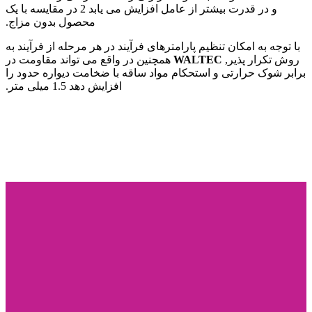
و در قدرت بیشتر از عامل افزایش می یابد 2 در مقایسه با یک
محصول بدون مزاج.
با توجه به امکان تنظیم پارامترهای فرآیند در هر مرحله از فرآیند به
روش تکرار پذیر,
WALTEC
همچنین در واقع می تواند مقاومت در
برابر شوک حرارتی و استحکام مواد ساقه با ضخامت دیواره حدود را
افزایش دهد 1.5 میلی متر.