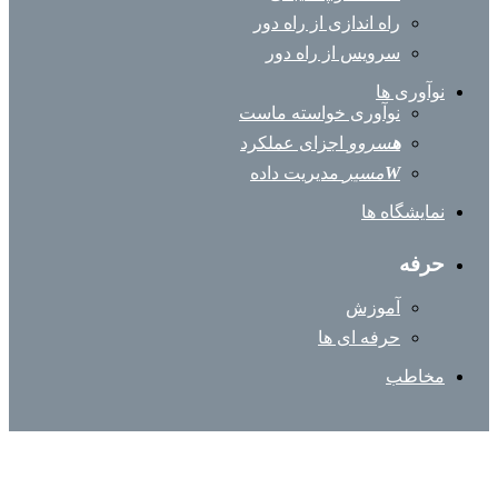
راه اندازی از راه دور
سرویس از راه دور
نوآوری ها
نوآوری خواسته ماست
ه
سروو
اجزای عملکرد
W
مسیر
مدیریت داده
نمایشگاه ها
حرفه
آموزش
حرفه ای ها
مخاطب