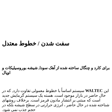
سفت شدن / خطوط معتدل
برای کارد و چنگال ساخته شده از آهک سودا, شیشه بوروسیلیکات و
اوپال
این
WALTEC
سیستم اساساً با خطوط معمولی تفاوت دارد, که در
حال حاضر در بازار موجود است. هسته یک سیستم گرمایش جدید
است که مبتنی بر انتشار مادون قرمز است. برخلاف روشهای
شناخته شده در حال حاضر ، انرژی حرارتی در سطح شیشه بلکه در
حجم جذب نمی شود.