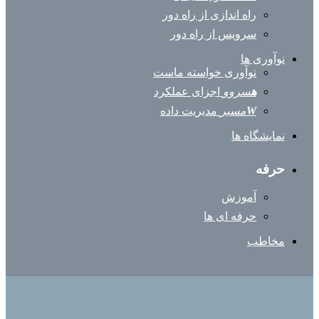
راه اندازی از راه دور
سرویس از راه دور
نوآوری ها
نوآوری خواسته ماست
ه
سروو
اجزای عملکرد
W
مسیر
مدیریت داده
نمایشگاه ها
حرفه
آموزش
حرفه ای ها
مخاطب