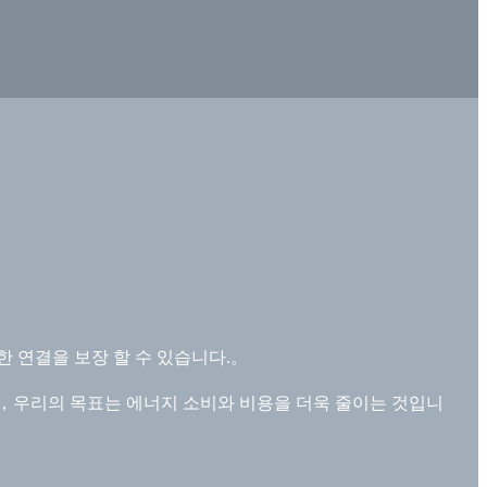
한 연결을 보장 할 수 있습니다.。
해，우리의 목표는 에너지 소비와 비용을 더욱 줄이는 것입니