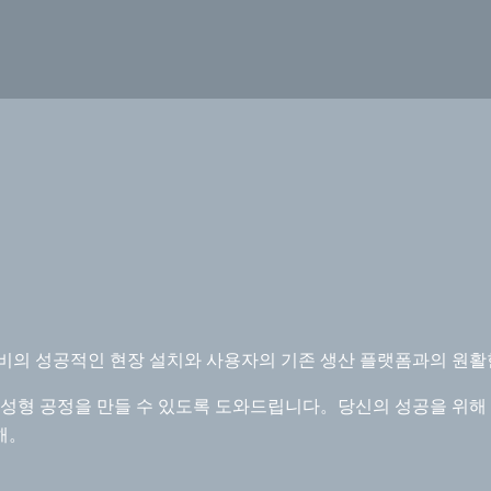
장비의 성공적인 현장 설치와 사용자의 기존 생산 플랫폼과의 원활
열 성형 공정을 만들 수 있도록 도와드립니다。당신의 성공을 위
해。