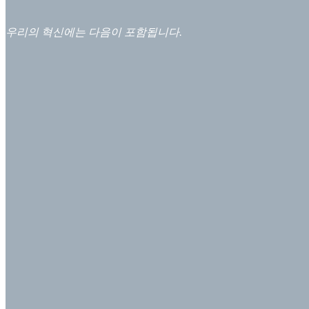
우리의 혁신에는 다음이 포함됩니다.