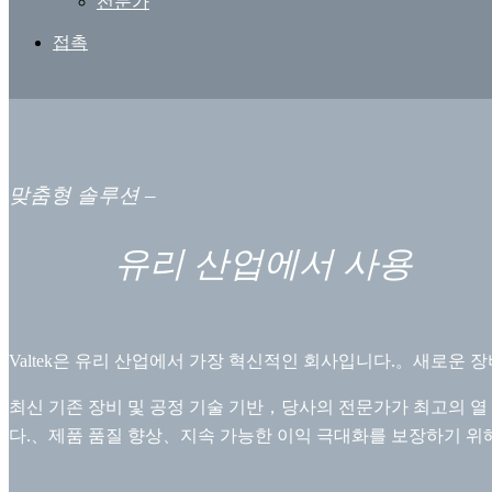
전문가
접촉
맞춤형 솔루션 –
유리 산업에서 사용
Valtek은 유리 산업에서 가장 혁신적인 회사입니다.。새로운 
최신 기존 장비 및 공정 기술 기반，당사의 전문가가 최고의 
다.、제품 품질 향상、지속 가능한 이익 극대화를 보장하기 위