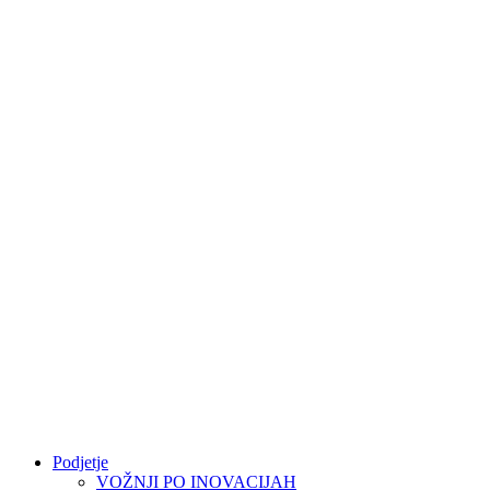
Podjetje
VOŽNJI PO INOVACIJAH