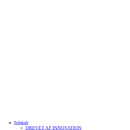
Selskab
DREVET AF INNOVATION