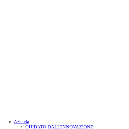
Azienda
GUIDATO DALL'INNOVAZIONE