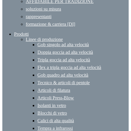
AFFIDABILE PER TRADIZIONE
soluzioni su misura
rappresentanti
formazione & carriera [DI]
Prodotti
Linee di produzione
Gob singolo ad alta velocità
Doppia goccia ad alta velocità
Tripla goccia ad alta velocità
Flex a tripla goccia ad alta velocità
Gob quadro ad alta velocità
Tecnico & articoli di pentole
Articoli di filatura
Articoli Press-Blow
Isolanti in vetro
Blocchi di vetro
Calici di alta qualità
Tempra a infrarossi