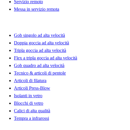
Servizio remoto
Messa in servizio remota
Linee di produzione
Gob singolo ad alta velocità
Doppia goccia ad alta velocità
Tripla goccia ad alta velocità
Flex a tripla goccia ad alta velocità
Gob quadro ad alta velocità
Tecnico & articoli di pentole
Articoli di filatura
Articoli Press-Blow
Isolanti in vetro
Blocchi di vetro
Calici di alta qualità
Tempra a infrarossi