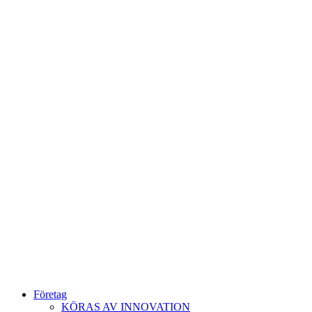
Företag
KÖRAS AV INNOVATION