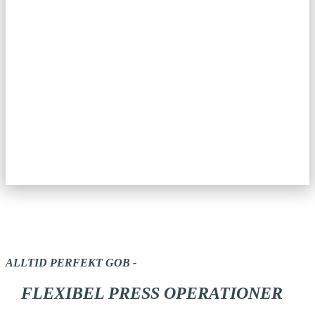
ALLTID
PERFEKT GOB
-
FLEXIBEL PRESS
OPERATIONER