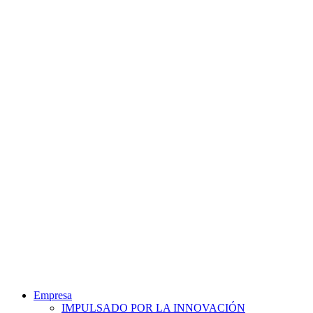
Empresa
IMPULSADO POR LA INNOVACIÓN