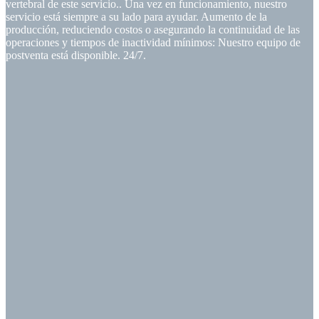
vertebral de este servicio.. Una vez en funcionamiento, nuestro
servicio está siempre a su lado para ayudar. Aumento de la
producción, reduciendo costos o asegurando la continuidad de las
operaciones y tiempos de inactividad mínimos: Nuestro equipo de
postventa está disponible. 24/7.