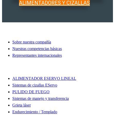
ALIMENTADORES Y CIZALLAS
Bienvenidos a WALTEC
Sobre nuestra compañía
Nuestras competencias básicas
Representantes internacionales
Descubrir más
ALIMENTADOR ESERVO LINEAL
Sistemas de cizallas EServo
PULIDO DE FUEGO
Sistemas de manejo y transferencia
Grieta láser
Endurecimiento / Templado