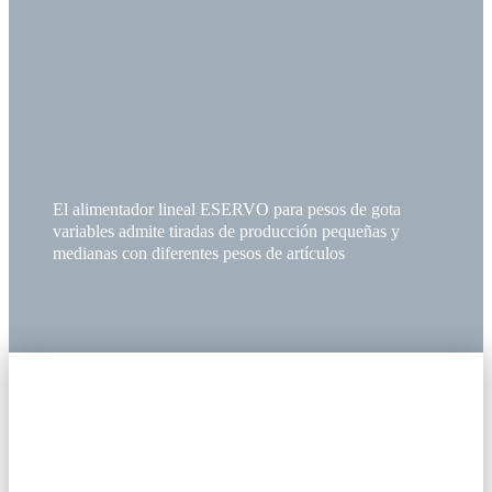
El alimentador lineal ESERVO para pesos de gota
variables admite tiradas de producción pequeñas y
medianas con diferentes pesos de artículos