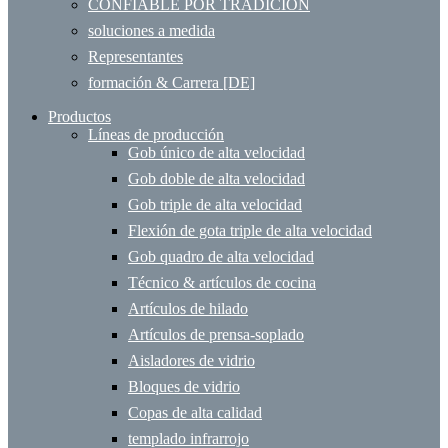
CONFIABLE POR TRADICIÓN
soluciones a medida
Representantes
formación & Carrera [DE]
Productos
Líneas de producción
Gob único de alta velocidad
Gob doble de alta velocidad
Gob triple de alta velocidad
Flexión de gota triple de alta velocidad
Gob quadro de alta velocidad
Técnico & artículos de cocina
Artículos de hilado
Artículos de prensa-soplado
Aisladores de vidrio
Bloques de vidrio
Copas de alta calidad
templado infrarrojo