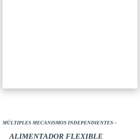
MÚLTIPLES MECANISMOS INDEPENDIENTES –
ALIMENTADOR FLEXIBLE