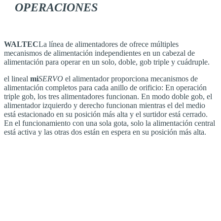
OPERACIONES
WALTEC
La línea de alimentadores de ofrece múltiples
mecanismos de alimentación independientes en un cabezal de
alimentación para operar en un solo, doble, gob triple y cuádruple.
el lineal
mi
SERVO
el alimentador proporciona mecanismos de
alimentación completos para cada anillo de orificio: En operación
triple gob, los tres alimentadores funcionan. En modo doble gob, el
alimentador izquierdo y derecho funcionan mientras el del medio
está estacionado en su posición más alta y el surtidor está cerrado.
En el funcionamiento con una sola gota, solo la alimentación central
está activa y las otras dos están en espera en su posición más alta.