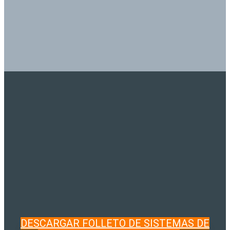
DESCARGAR FOLLETO DE SISTEMAS DE