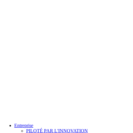
Entreprise
PILOTÉ PAR L'INNOVATION