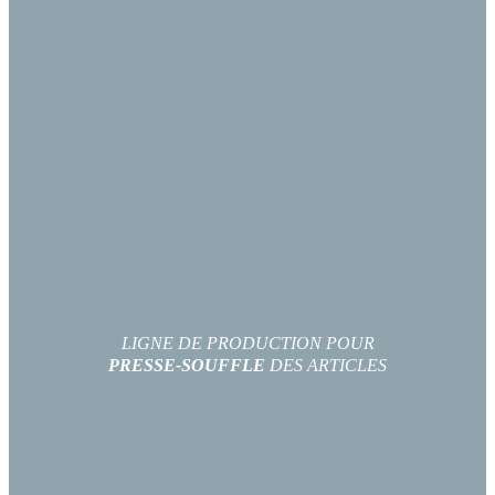
LIGNE DE PRODUCTION POUR
PRESSE-SOUFFLE
DES ARTICLES