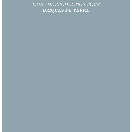
LIGNE DE PRODUCTION POUR
BRIQUES DE VERRE