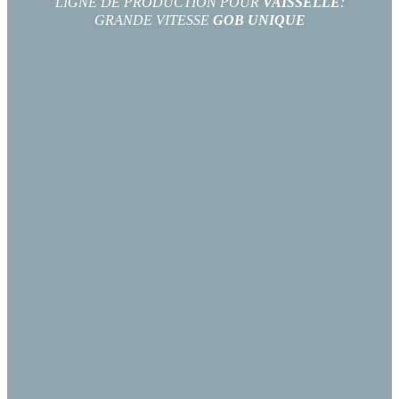
LIGNE DE PRODUCTION POUR
VAISSELLE
:
GRANDE VITESSE
GOB UNIQUE