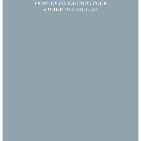
LIGNE DE PRODUCTION POUR
FILAGE
DES ARTICLES