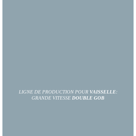
LIGNE DE PRODUCTION POUR
VAISSELLE
:
GRANDE VITESSE
DOUBLE GOB