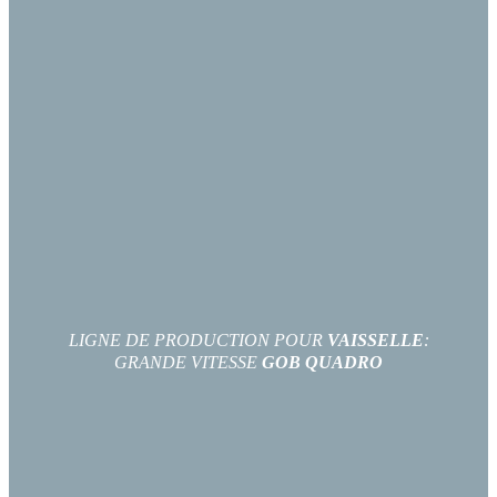
LIGNE DE PRODUCTION POUR
VAISSELLE
:
GRANDE VITESSE
GOB QUADRO