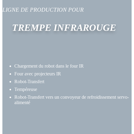
LIGNE DE PRODUCTION POUR
TREMPE INFRAROUGE
Chargement du robot dans le four IR
Four avec projecteurs IR
Robot-Transfert
Tempéreuse
Robot-Transfert vers un convoyeur de refroidissement servo-
alimenté