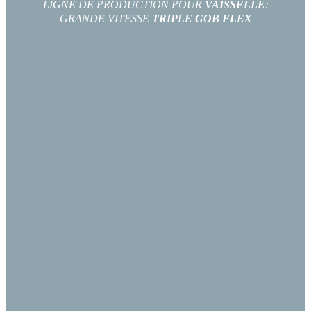
LIGNE DE PRODUCTION POUR
VAISSELLE
:
GRANDE VITESSE
TRIPLE GOB FLEX