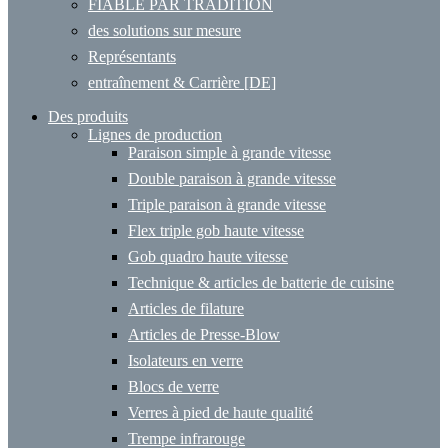
FIABLE PAR TRADITION
des solutions sur mesure
Représentants
entraînement & Carrière [DE]
Des produits
Lignes de production
Paraison simple à grande vitesse
Double paraison à grande vitesse
Triple paraison à grande vitesse
Flex triple gob haute vitesse
Gob quadro haute vitesse
Technique & articles de batterie de cuisine
Articles de filature
Articles de Presse-Blow
Isolateurs en verre
Blocs de verre
Verres à pied de haute qualité
Trempe infrarouge