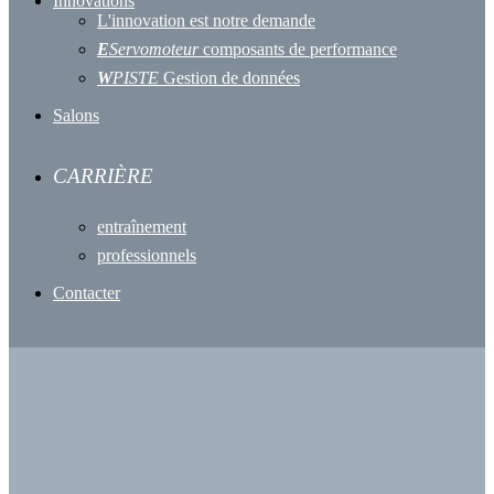
Innovations
L'innovation est notre demande
E
Servomoteur
composants de performance
W
PISTE
Gestion de données
Salons
CARRIÈRE
entraînement
professionnels
Contacter