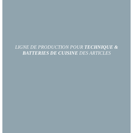
LIGNE DE PRODUCTION POUR
TECHNIQUE &
BATTERIES DE CUISINE
DES ARTICLES