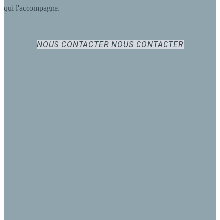
qui l'accompagne.
NOUS CONTACTER
NOUS CONTACTER