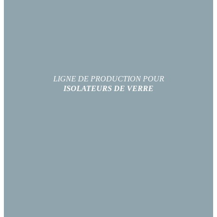
LIGNE DE PRODUCTION POUR
ISOLATEURS DE VERRE