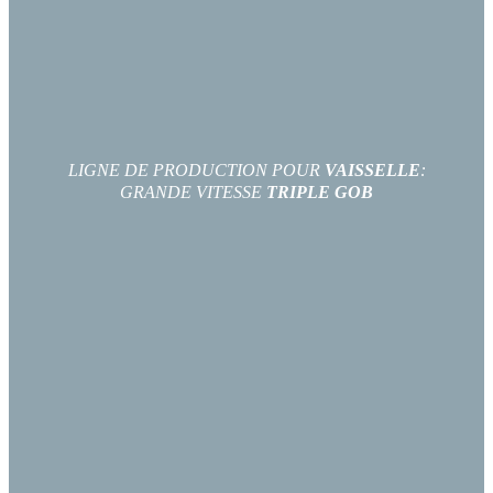
LIGNE DE PRODUCTION POUR
VAISSELLE
:
GRANDE VITESSE
TRIPLE GOB