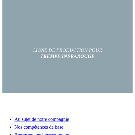
LIGNE DE PRODUCTION POUR
TREMPE INFRAROUGE
BIENVENUE CHEZ WALTEC
Au sujet de notre compagnie
Nos compétences de base
Représentants internationaux