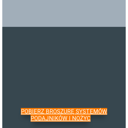
POBIERZ BROSZURĘ SYSTEMÓW
PODAJNIKÓW I NOŻYC