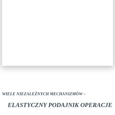
WIELE NIEZALEŻNYCH MECHANIZMÓW –
ELASTYCZNY PODAJNIK
OPERACJE