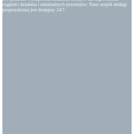
ciągłości działania i minimalnych przestojów: Nasz zespół obsługi
posprzedażnej jest dostępny 24/7.