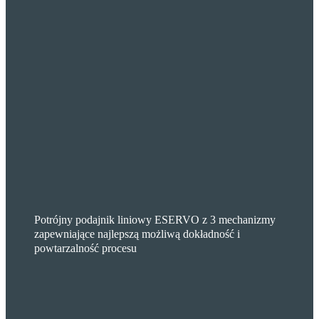
Potrójny podajnik liniowy ESERVO z 3 mechanizmy
zapewniające najlepszą możliwą dokładność i
powtarzalność procesu