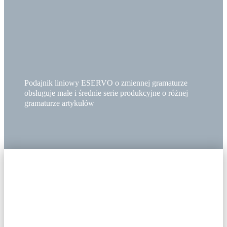
Podajnik liniowy ESERVO o zmiennej gramaturze
obsługuje małe i średnie serie produkcyjne o różnej
gramaturze artykułów