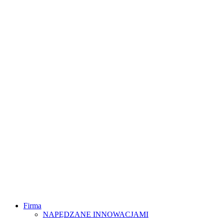
Firma
NAPĘDZANE INNOWACJAMI