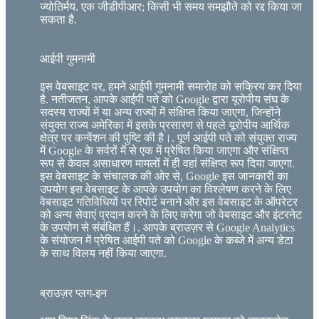
ज्योतिर्मय. एक जीडीपीआर; किसी भी समय समझौते को रद्द किया जा
सकता है.
आईपी ​​गुमनामी
इस वेबसाइट पर, हमने आईपी गुमनामी समारोह को सक्रिय कर दिया
है. नतीजतन, आपके आईपी पते को Google द्वारा यूरोपीय संघ के
सदस्य राज्यों में या अन्य राज्यों में संक्षिप्त किया जाएगा, जिन्होंने
संयुक्त राज्य अमेरिका में इसके प्रसारण से पहले यूरोपीय आर्थिक
क्षेत्र पर कन्वेंशन की पुष्टि की है।. पूर्ण आईपी पते को संयुक्त राज्य
में Google के सर्वरों में से एक में प्रेषित किया जाएगा और संक्षिप्त
रूप से केवल असाधारण मामलों में ही वहां संक्षिप्त रूप दिया जाएगा.
इस वेबसाइट के संचालक की ओर से, Google इस जानकारी का
उपयोग इस वेबसाइट के आपके उपयोग का विश्लेषण करने के लिए
वेबसाइट गतिविधियों पर रिपोर्ट बनाने और इस वेबसाइट के ऑपरेटर
को अन्य सेवाएं प्रदान करने के लिए करेगा जो वेबसाइट और इंटरनेट
के उपयोग से संबंधित हैं।. आपके ब्राउज़र से Google Analytics
के संयोजन में प्रेषित आईपी पते को Google के कब्जे में अन्य डेटा
के साथ विलय नहीं किया जाएगा.
ब्राउज़र प्लग-इन