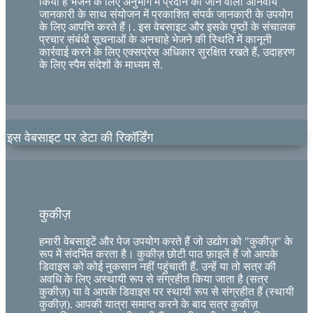
किया है भेजने के लिए अनुभाग में प्रदान की जाने वाली अनिवार्य
जानकारी के साथ संयोजन में प्रकाशित संपर्क जानकारी के उपयोग
के लिए आपत्ति करते हैं।. इस वेबसाइट और इसके पृष्ठों के संचालक
प्रचार संबंधी सूचनाओं के अनचाहे भेजने की स्थिति में कानूनी
कार्रवाई करने के लिए एक्सप्रेस अधिकार सुरक्षित रखते हैं, उदाहरण
के लिए स्पैम संदेशों के माध्यम से.
इस वेबसाइट पर डेटा की रिकॉर्डिंग
कुकीज़
हमारी वेबसाइटें और पेज उपयोग करते हैं जो उद्योग को "कुकीज़" के
रूप में संदर्भित करता है। कुकीज़ छोटी पाठ फ़ाइलें हैं जो आपके
डिवाइस को कोई नुकसान नहीं पहुंचाती हैं. उन्हें या तो सत्र की
अवधि के लिए अस्थायी रूप से संग्रहीत किया जाता है (सत्र
कुकीज़) या वे आपके डिवाइस पर स्थायी रूप से संग्रहीत हैं (स्थायी
कुकीज़). आपकी यात्रा समाप्त करने के बाद सत्र कुकीज़