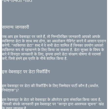
गोपनीयता नीति
सामान्य जानकारी
जब आप इस वेबसाइट पर जाते हैं, तो निम्नलिखित जानकारी आपको आपके
व्यक्तिगत डेटा के साथ क्या होगा, का अवलोकन नेविगेट करने में आसान प्रदान
करेगी. "व्यक्तिगत डेटा" शब्द में वे सभी डेटा शामिल हैं जिनका उपयोग आपको
व्यक्तिगत रूप से पहचानने के लिए किया जा सकता है. डेटा सुरक्षा के विषय के
बारे में विस्तृत जानकारी के लिए, कृपया हमारे डेटा संरक्षण घोषणा से परामर्श
करें, जिसे हमने इस प्रति के नीचे शामिल किया है.
इस वेबसाइट पर डेटा रिकॉर्डिंग
इस वेबसाइट पर डेटा की रिकॉर्डिंग के लिए जिम्मेदार पार्टी कौन है (अर्थात.
नियंत्रक")?
इस वेबसाइट के डेटा को वेबसाइट के ऑपरेटर द्वारा संसाधित किया जाता है,
जिनकी संपर्क जानकारी इस वेबसाइट पर "कानून द्वारा आवश्यक सूचना" खंड
के तहत उपलब्ध है.