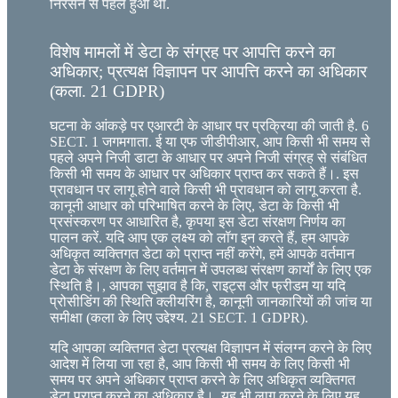
निरसन से पहले हुआ था.
विशेष मामलों में डेटा के संग्रह पर आपत्ति करने का
अधिकार; प्रत्यक्ष विज्ञापन पर आपत्ति करने का अधिकार
(कला. 21 GDPR)
घटना के आंकड़े पर एआरटी के आधार पर प्रक्रिया की जाती है. 6
SECT. 1 जगमगाता. ई या एफ जीडीपीआर, आप किसी भी समय से
पहले अपने निजी डाटा के आधार पर अपने निजी संग्रह से संबंधित
किसी भी समय के आधार पर अधिकार प्राप्त कर सकते हैं।. इस
प्रावधान पर लागू होने वाले किसी भी प्रावधान को लागू करता है.
कानूनी आधार को परिभाषित करने के लिए, डेटा के किसी भी
प्रसंस्करण पर आधारित है, कृपया इस डेटा संरक्षण निर्णय का
पालन करें. यदि आप एक लक्ष्य को लॉग इन करते हैं, हम आपके
अधिकृत व्यक्तिगत डेटा को प्राप्त नहीं करेंगे, हमें आपके वर्तमान
डेटा के संरक्षण के लिए वर्तमान में उपलब्ध संरक्षण कार्यों के लिए एक
स्थिति है।, आपका सुझाव है कि, राइट्स और फ्रीडम या यदि
प्रोसीडिंग की स्थिति क्लीयरिंग है, कानूनी जानकारियों की जांच या
समीक्षा (कला के लिए उद्देश्य. 21 SECT. 1 GDPR).
यदि आपका व्यक्तिगत डेटा प्रत्यक्ष विज्ञापन में संलग्न करने के लिए
आदेश में लिया जा रहा है, आप किसी भी समय के लिए किसी भी
समय पर अपने अधिकार प्राप्त करने के लिए अधिकृत व्यक्तिगत
डेटा प्राप्त करने का अधिकार है।. यह भी लागू करने के लिए यह