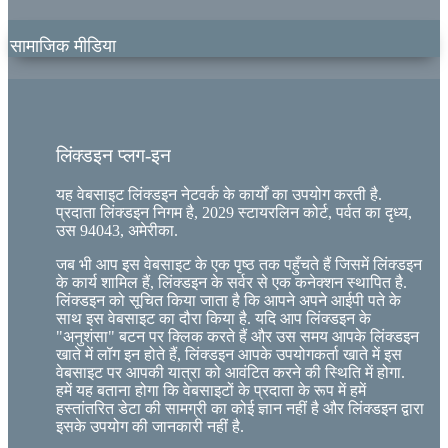
सामाजिक मीडिया
लिंक्डइन प्लग-इन
यह वेबसाइट लिंक्डइन नेटवर्क के कार्यों का उपयोग करती है.
प्रदाता लिंक्डइन निगम है, 2029 स्टायरलिन कोर्ट, पर्वत का दृध्य,
उस 94043, अमेरीका.
जब भी आप इस वेबसाइट के एक पृष्ठ तक पहुँचते हैं जिसमें लिंक्डइन
के कार्य शामिल हैं, लिंक्डइन के सर्वर से एक कनेक्शन स्थापित है.
लिंक्डइन को सूचित किया जाता है कि आपने अपने आईपी पते के
साथ इस वेबसाइट का दौरा किया है. यदि आप लिंक्डइन के
"अनुशंसा" बटन पर क्लिक करते हैं और उस समय आपके लिंक्डइन
खाते में लॉग इन होते हैं, लिंक्डइन आपके उपयोगकर्ता खाते में इस
वेबसाइट पर आपकी यात्रा को आवंटित करने की स्थिति में होगा.
हमें यह बताना होगा कि वेबसाइटों के प्रदाता के रूप में हमें
हस्तांतरित डेटा की सामग्री का कोई ज्ञान नहीं है और लिंक्डइन द्वारा
इसके उपयोग की जानकारी नहीं है.