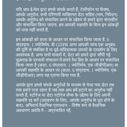
यदि आप ई-मेल द्वारा हमसे संपर्क करते हैं, टेलीफोन या फैक्स,
आपके अनुरोध, सभी परिणामी व्यक्तिगत डेटा सहित (नाम, निवेदन)
आपके अनुरोध को संसाधित करने के उद्देश्य से हमारे द्वारा संग्रहीत
और संसाधित किया जाएगा. हम आपकी सहमति के बिना इन आंकड़ों
को पास नहीं करते हैं.
इन आंकड़ों को कला के आधार पर संसाधित किया जाता है. 6
संप्रदाय. 1 ज्योतिर्मय. बी GDPR अगर आपकी जांच एक अनुबंध
की पूर्ति से संबंधित है या पूर्व-संविदात्मक उपायों के प्रदर्शन के लिए
आवश्यक है. अन्य सभी मामलों में, डेटा को हमारे द्वारा सौंपी गई
पूछताछ के प्रभावी संचालन में हमारे वैध हित के आधार पर संसाधित
किया जाता है (कला. 6 संप्रदाय. 1 ज्योतिर्मय. एफ जीडीपीआर) या
आपकी सहमति के आधार पर (कला. 6 संप्रदाय. 1 ज्योतिर्मय. एक
जीडीपीआर) अगर यह प्राप्त किया गया है.
आपके द्वारा हमसे संपर्क अनुरोधों के माध्यम से भेजा गया डेटा तब
तक हमारे पास रहता है जब तक आप हमें हटाने का अनुरोध नहीं
करते हैं, स्टोरेज या डेटा स्टोरेज लैप्स के उद्देश्य के लिए अपनी
सहमति रद्द करें (उदाहरण के लिए:. आपके अनुरोध के पूरा होने के
बाद). अनिवार्य वैधानिक प्रावधान – विशेष रूप से वैधानिक
अवधारण अवधि में – अप्रभावित रहें.