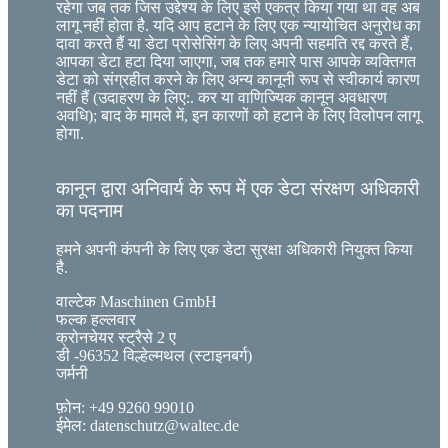
रहेगा जब तक जिस उद्देश्य के लिए इसे एकत्र किया गया था वह अब
लागू नहीं होता है. यदि आप हटाने के लिए एक न्यायोचित अनुरोध का
दावा करते हैं या डेटा प्रोसेसिंग के लिए अपनी सहमति रद्द करते हैं,
आपका डेटा हटा दिया जाएगा, जब तक हमारे पास आपके व्यक्तिगत
डेटा को संग्रहीत करने के लिए अन्य कानूनी रूप से स्वीकार्य कारण
नहीं हैं (उदाहरण के लिए:. कर या वाणिज्यिक कानून अवधारण
अवधि); बाद के मामले में, इन कारणों को हटाने के लिए विलोपन लागू
होगा.
कानून द्वारा अनिवार्य के रूप में एक डेटा संरक्षण अधिकारी
का पदनाम
हमने अपनी कंपनी के लिए एक डेटा सुरक्षा अधिकारी नियुक्त किया
है.
वाल्टेक Maschinen GmbH
फल्क हल्लवार
क्रोनचेयर स्ट्रैसे 2 ए
डी -96352 विल्हेल्मथल (स्टाइनबर्ग)
जर्मनी
फ़ोन: +49 9260 99010
ईमेल: datenschutz@waltec.de