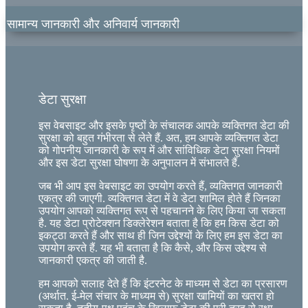
सामान्य जानकारी और अनिवार्य जानकारी
डेटा सुरक्षा
इस वेबसाइट और इसके पृष्ठों के संचालक आपके व्यक्तिगत डेटा की
सुरक्षा को बहुत गंभीरता से लेते हैं. अत, हम आपके व्यक्तिगत डेटा
को गोपनीय जानकारी के रूप में और सांविधिक डेटा सुरक्षा नियमों
और इस डेटा सुरक्षा घोषणा के अनुपालन में संभालते हैं.
जब भी आप इस वेबसाइट का उपयोग करते हैं, व्यक्तिगत जानकारी
एकत्र की जाएगी. व्यक्तिगत डेटा में वे डेटा शामिल होते हैं जिनका
उपयोग आपको व्यक्तिगत रूप से पहचानने के लिए किया जा सकता
है. यह डेटा प्रोटेक्शन डिक्लेरेशन बताता है कि हम किस डेटा को
इकट्ठा करते हैं और साथ ही जिन उद्देश्यों के लिए हम इस डेटा का
उपयोग करते हैं. यह भी बताता है कि कैसे, और किस उद्देश्य से
जानकारी एकत्र की जाती है.
हम आपको सलाह देते हैं कि इंटरनेट के माध्यम से डेटा का प्रसारण
(अर्थात. ई-मेल संचार के माध्यम से) सुरक्षा खामियों का खतरा हो