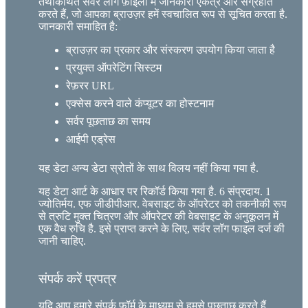
तथाकथित सर्वर लॉग फ़ाइलों में जानकारी एकत्र और संग्रहीत
करते हैं, जो आपका ब्राउज़र हमें स्वचालित रूप से सूचित करता है.
जानकारी समाहित है:
ब्राउज़र का प्रकार और संस्करण उपयोग किया जाता है
प्रयुक्त ऑपरेटिंग सिस्टम
रेफ़रर URL
एक्सेस करने वाले कंप्यूटर का होस्टनाम
सर्वर पूछताछ का समय
आईपी ​​एड्रेस
यह डेटा अन्य डेटा स्रोतों के साथ विलय नहीं किया गया है.
यह डेटा आर्ट के आधार पर रिकॉर्ड किया गया है. 6 संप्रदाय. 1
ज्योतिर्मय. एफ जीडीपीआर. वेबसाइट के ऑपरेटर को तकनीकी रूप
से त्रुटि मुक्त चित्रण और ऑपरेटर की वेबसाइट के अनुकूलन में
एक वैध रुचि है. इसे प्राप्त करने के लिए, सर्वर लॉग फाइल दर्ज की
जानी चाहिए.
संपर्क करें प्रपत्र
यदि आप हमारे संपर्क फ़ॉर्म के माध्यम से हमसे पूछताछ करते हैं,