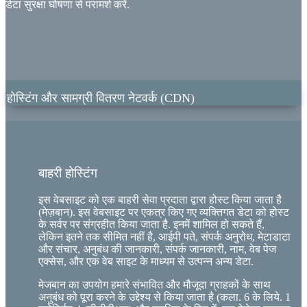
डेटा सुरक्षा घोषणा से परामर्श करें.
होस्टिंग और सामग्री वितरण नेटवर्क (CDN)
बाहरी होस्टिंग
इस वेबसाइट को एक बाहरी सेवा प्रदाता द्वारा होस्ट किया जाता है
(मेज़बान). इस वेबसाइट पर एकत्र किए गए व्यक्तिगत डेटा को होस्ट
के सर्वर पर संग्रहीत किया जाता है. इनमें शामिल हो सकते हैं,
लेकिन इतने तक सीमित नहीं है, आईपी ​​पते, संपर्क अनुरोध, मेटाडाटा
और संचार, अनुबंध की जानकारी, संपर्क जानकारी, नाम, वेब पेज
एक्सेस, और एक वेब साइट के माध्यम से उत्पन्न अन्य डेटा.
मेजबान का उपयोग हमारे संभावित और मौजूदा ग्राहकों के साथ
अनुबंध को पूरा करने के उद्देश्य से किया जाता है (कला. 6 के लिये. 1