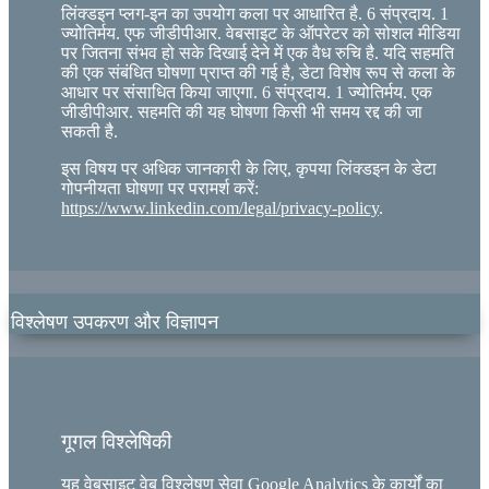
लिंक्डइन प्लग-इन का उपयोग कला पर आधारित है. 6 संप्रदाय. 1
ज्योतिर्मय. एफ जीडीपीआर. वेबसाइट के ऑपरेटर को सोशल मीडिया
पर जितना संभव हो सके दिखाई देने में एक वैध रुचि है. यदि सहमति
की एक संबंधित घोषणा प्राप्त की गई है, डेटा विशेष रूप से कला के
आधार पर संसाधित किया जाएगा. 6 संप्रदाय. 1 ज्योतिर्मय. एक
जीडीपीआर. सहमति की यह घोषणा किसी भी समय रद्द की जा
सकती है.
इस विषय पर अधिक जानकारी के लिए, कृपया लिंक्डइन के डेटा
गोपनीयता घोषणा पर परामर्श करें:
https://www.linkedin.com/legal/privacy-policy
.
विश्लेषण उपकरण और विज्ञापन
गूगल विश्लेषिकी
यह वेबसाइट वेब विश्लेषण सेवा Google Analytics के कार्यों का