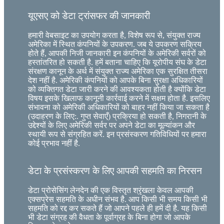
यूएसए को डेटा ट्रांसफर की जानकारी
हमारी वेबसाइट का उपयोग करता है, विशेष रूप से, संयुक्त राज्य
अमेरिका में स्थित कंपनियों के उपकरण. जब ये उपकरण सक्रिय
होते हैं, आपकी निजी जानकारी इन कंपनियों के अमेरिकी सर्वरों को
हस्तांतरित हो सकती है. हमें बताना चाहिए कि यूरोपीय संघ के डेटा
संरक्षण कानून के अर्थ में संयुक्त राज्य अमेरिका एक सुरक्षित तीसरा
देश नहीं है. अमेरिकी कंपनियों को आपके बिना सुरक्षा अधिकारियों
को व्यक्तिगत डेटा जारी करने की आवश्यकता होती है क्योंकि डेटा
विषय इसके खिलाफ कानूनी कार्रवाई करने में सक्षम होता है. इसलिए
संभावना को अमेरिकी अधिकारियों को बाहर नहीं किया जा सकता है
(उदाहरण के लिए:. गुप्त सेवाएँ) प्रक्रिया हो सकती है, निगरानी के
उद्देश्यों के लिए अमेरिकी सर्वर पर अपने डेटा का मूल्यांकन और
स्थायी रूप से संग्रहित करें. इन प्रसंस्करण गतिविधियों पर हमारा
कोई प्रभाव नहीं है.
डेटा के प्रसंस्करण के लिए आपकी सहमति का निरसन
डेटा प्रोसेसिंग लेनदेन की एक विस्तृत श्रृंखला केवल आपकी
एक्सप्रेस सहमति के अधीन संभव है. आप किसी भी समय किसी भी
सहमति को रद्द कर सकते हैं जो आपने पहले ही हमें दी है. यह किसी
भी डेटा संग्रह की वैधता के पूर्वाग्रह के बिना होगा जो आपके