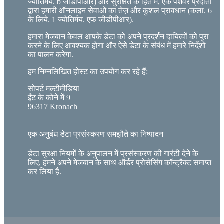
ज्योतिर्मय. b जीडीपीआर) और सुरक्षित के हित में, एक पेशेवर प्रदाता
द्वारा हमारी ऑनलाइन सेवाओं का तेज़ और कुशल प्रावधान (कला. 6
के लिये. 1 ज्योतिर्मय. एफ जीडीपीआर).
हमारा मेजबान केवल आपके डेटा को अपने प्रदर्शन दायित्वों को पूरा
करने के लिए आवश्यक होगा और ऐसे डेटा के संबंध में हमारे निर्देशों
का पालन करेगा.
हम निम्नलिखित होस्ट का उपयोग कर रहे हैं:
सोपर्ट मल्टीमीडिया
ईंट के कोने में 9
96317 Kronach
एक अनुबंध डेटा प्रसंस्करण समझौते का निष्पादन
डेटा सुरक्षा नियमों के अनुपालन में प्रसंस्करण की गारंटी देने के
लिए, हमने अपने मेजबान के साथ ऑर्डर प्रोसेसिंग कॉन्ट्रैक्ट समाप्त
कर लिया है.