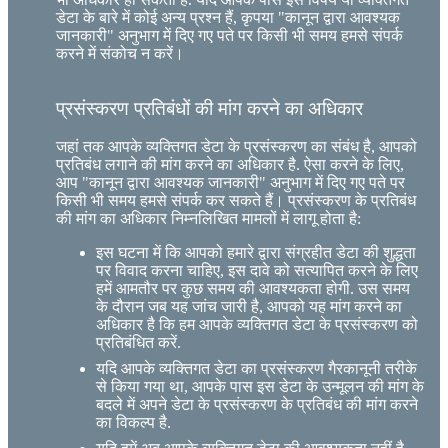
डेटा के बारे में कोई अन्य प्रश्न हैं, कृपया "कानून द्वारा आवश्यक
जानकारी" अनुभाग में दिए गए पते पर किसी भी समय हमसे संपर्क
करने में संकोच न करें।
प्रसंस्करण प्रतिबंधों की मांग करने का अधिकार
जहां तक ​​आपके व्यक्तिगत डेटा के प्रसंस्करण का संबंध है, आपको
प्रतिबंध लगाने की मांग करने का अधिकार है. ऐसा करने के लिए,
आप "कानून द्वारा आवश्यक जानकारी" अनुभाग में दिए गए पते पर
किसी भी समय हमसे संपर्क कर सकते हैं। प्रसंस्करण के प्रतिबंध
की मांग का अधिकार निम्नलिखित मामलों में लागू होता है:
इस घटना में कि आपको हमारे द्वारा संग्रहीत डेटा की शुद्धता
पर विवाद करना चाहिए, इस दावे को सत्यापित करने के लिए
हमें आमतौर पर कुछ समय की आवश्यकता होगी. उस समय
के दौरान जब यह जांच जारी है, आपको यह मांग करने का
अधिकार है कि हम आपके व्यक्तिगत डेटा के प्रसंस्करण को
प्रतिबंधित करें.
यदि आपके व्यक्तिगत डेटा का प्रसंस्करण गैरकानूनी तरीके
से किया गया था, आपके पास इस डेटा के उन्मूलन की मांग के
बदले में अपने डेटा के प्रसंस्करण के प्रतिबंध की मांग करने
का विकल्प है.