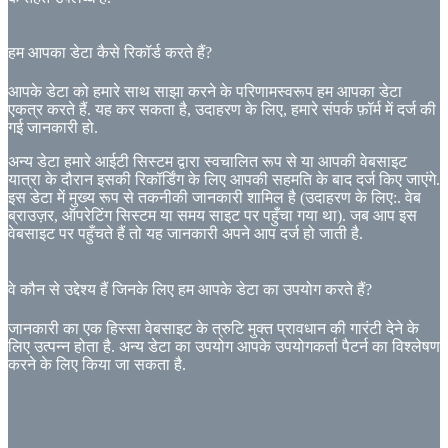
हम आपका डेटा कैसे रिकॉर्ड करते हैं?
आपके डेटा को हमारे साथ साझा करने के परिणामस्वरूप हम आपका डेटा
एकत्र करते हैं. यह कर सकता है, उदाहरण के लिए, हमारे संपर्क फ़ॉर्म में दर्ज की
गई जानकारी हो.
अन्य डेटा हमारे आईटी सिस्टम द्वारा स्वचालित रूप से या आपकी वेबसाइट
यात्रा के दौरान इसकी रिकॉर्डिंग के लिए आपकी सहमति के बाद दर्ज किए जाएंगे.
इस डेटा में मुख्य रूप से तकनीकी जानकारी शामिल है (उदाहरण के लिए:. वेब
ब्राउज़र, ऑपरेटिंग सिस्टम या समय साइट पर पहुँचा गया था). जब आप इस
वेबसाइट पर पहुँचते हैं तो यह जानकारी अपने आप दर्ज हो जाती है.
वे कौन से उद्देश्य हैं जिनके लिए हम आपके डेटा का उपयोग करते हैं?
जानकारी का एक हिस्सा वेबसाइट के त्रुटि मुक्त प्रावधान की गारंटी देने के
लिए उत्पन्न होता है. अन्य डेटा का उपयोग आपके उपयोगकर्ता पैटर्न का विश्लेषण
करने के लिए किया जा सकता है.