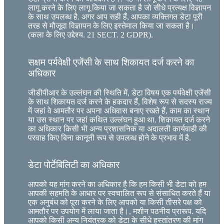
लागू करने के लिए लागू किया जा सकता है जो सीधे प्रत्यक्ष विज्ञापन
के साथ उपलब्ध है. अगर आप सही हैं, आपका व्यक्तिगत डेटा पूरी
तरह से मौजूदा विज्ञापन के लिए इस्तेमाल किया जा सकता है।
(कला के लिए उद्देश्य. 21 SECT. 2 GDPR).
सक्षम पर्यवेक्षी एजेंसी के साथ शिकायत दर्ज करने का
अधिकार
जीडीपीआर के उल्लंघन की स्थिति में, डेटा विषय एक पर्यवेक्षी एजेंसी
के साथ शिकायत दर्ज करने के हकदार हैं, विशेष रूप से सदस्य राज्य
में जहां वे आमतौर पर अपना अधिवास बनाए रखते हैं, काम का स्थान
या उस स्थान पर जहां कथित उल्लंघन हुआ था. शिकायत दर्ज करने
का अधिकार किसी भी अन्य प्रशासनिक या अदालती कार्यवाही की
परवाह किए बिना कानूनी रूप से उपलब्ध होने के प्रभाव में है.
डेटा पोर्टेबिलिटी का अधिकार
आपको यह मांग करने का अधिकार है कि हम किसी भी डेटा को हम
आपकी सहमति के आधार पर स्वचालित रूप से संसाधित करते हैं या
एक अनुबंध को पूरा करने के लिए आपको या किसी तीसरे पक्ष को
आमतौर पर उपयोग में लाया जाता है।, मशीन पठनीय प्रारूप. यदि
आपको किसी अन्य नियंत्रक को डेटा के सीधे हस्तांतरण की मांग