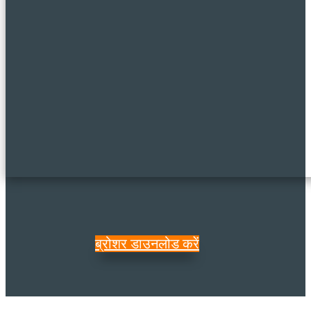
ब्रोशर डाउनलोड करें