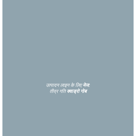
उत्पादन लाइन के लिए
मेज
:
तीव्र गति
क्वाड्रो गोब