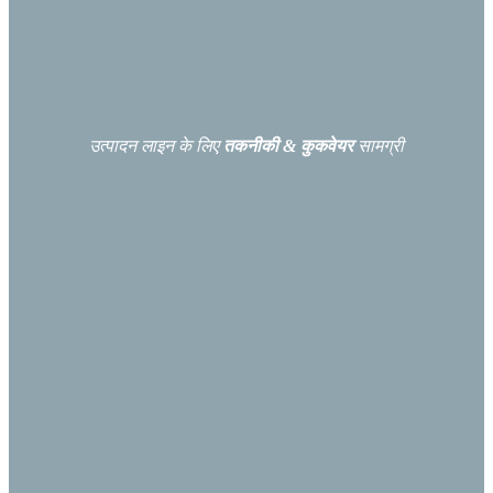
उत्पादन लाइन के लिए
तकनीकी & कुकवेयर
सामग्री