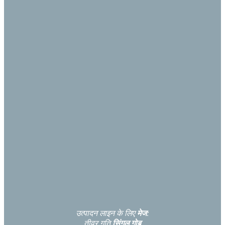
उत्पादन लाइन के लिए
मेज
:
तीव्र गति
सिंगल गोब