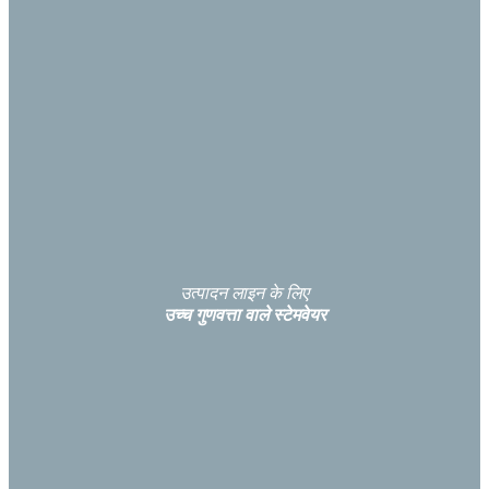
उत्पादन लाइन के लिए
उच्च गुणवत्ता वाले स्टेमवेयर