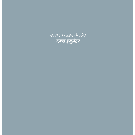
उत्पादन लाइन के लिए
ग्लास इंसुलेटर