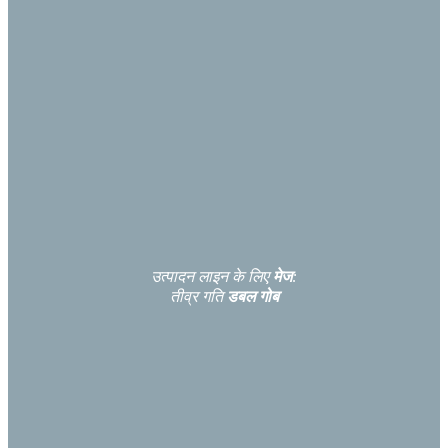
उत्पादन लाइन के लिए
मेज
:
तीव्र गति
डबल गोब