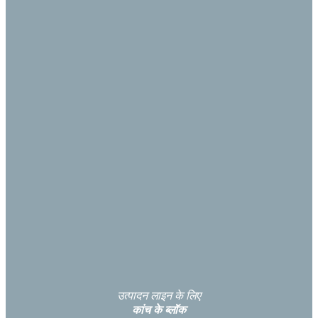
उत्पादन लाइन के लिए
कांच के ब्लॉक