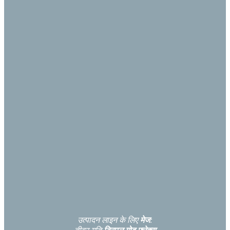
उत्पादन लाइन के लिए
मेज
: