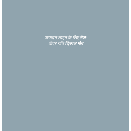
उत्पादन लाइन के लिए
मेज
:
तीव्र गति
ट्रिपल गोब