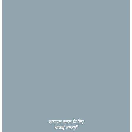
उत्पादन लाइन के लिए
कताई
सामग्री