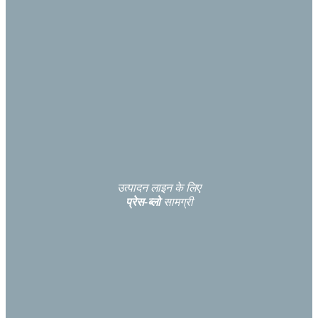
उत्पादन लाइन के लिए
प्रेस-ब्लो
सामग्री