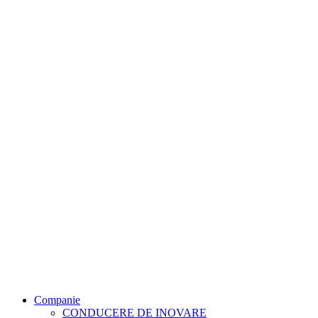
Companie
CONDUCERE DE INOVARE