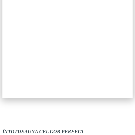
ÎNTOTDEAUNA CEL
GOB PERFECT
-