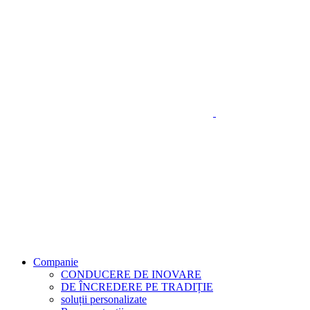
Companie
CONDUCERE DE INOVARE
DE ÎNCREDERE PE TRADIȚIE
soluții personalizate