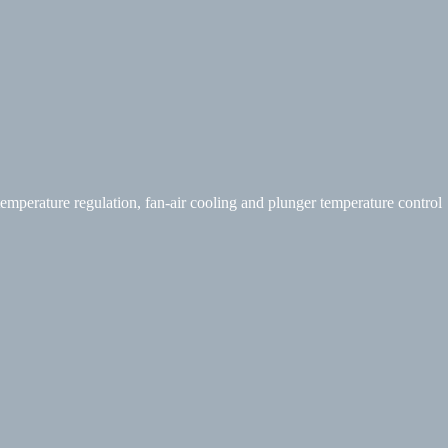
emperature regulation
,
fan-air cooling and plunger temperature control