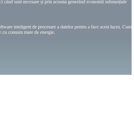
când sunt necesare și prin aceasta generând economii substanțiale
oftware inteligent de procesare a datelor pentru a face acest lucru. Cum
he cu consum mare de energie.