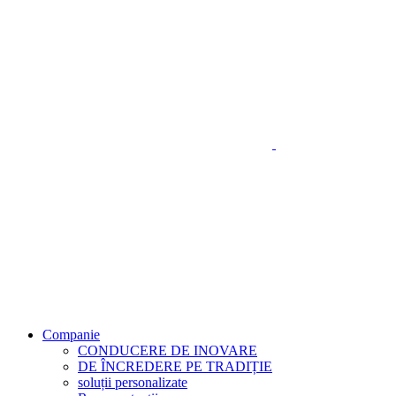
Companie
CONDUCERE DE INOVARE
DE ÎNCREDERE PE TRADIȚIE
soluții personalizate