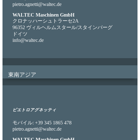
pietro.agnetti@waltec.de
WALTEC Maschinen GmbH
クロナッハーシュトラーセ2A
96352 ヴィルヘルムスタール/スタインバーグ
ドイツ
info@waltec.de
東南アジア
ピエトロアグネッティ
モバイル: +39 345 1865 478
pietro.agnetti@waltec.de
WALTEC Maschinen GmbH