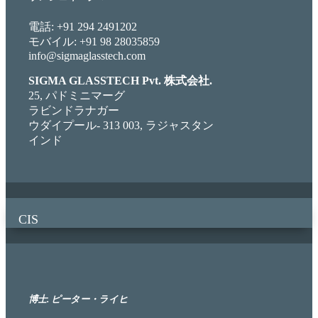
電話: +91 294 2491202
モバイル: +91 98 28035859
info@sigmaglasstech.com
SIGMA GLASSTECH Pvt. 株式会社.
25, パドミニマーグ
ラビンドラナガー
ウダイプール- 313 003, ラジャスタン
インド
CIS
博士. ピーター・ライヒ