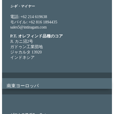
シギ・マイヤー
電話: +62 214 619638
モバイル: +62 816 1894435
sales5@intiragam.com
P.T. オレフィンド品種のコア
Jl. カニ沼2号
ガドゥン工業団地
ジャカルタ 13920
インドネシア
南東ヨーロッパ