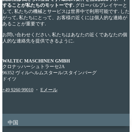
することが私たちのモットーです.
グローバルプレイヤーと
して, 私たちの機械とサービスは世界中で利用可能です. した
がって, 私たちにとって、お客様の近くには個人的な連絡が
あることが重要です.
お問い合わせください, 私たちはあなたの近くであなたの個
人的な連絡先を提供できるように.
WALTEC MASCHINEN GMBH
クロナッハーシュトラーセ2A
96352 ヴィルヘルムスタール/スタインバーグ
ドイツ
+49 9260 99010
・
Eメール
中国