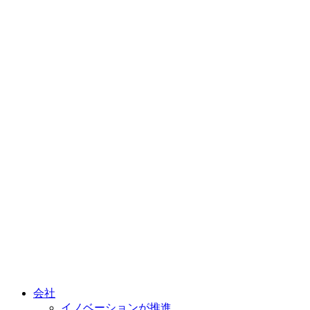
会社
イノベーションが推進