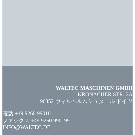
WALTEC MASCHINEN GMBH
KRONACHER STR. 2A
96352 ヴィルヘルムシュタール ドイツ
電話 +49 9260 99010
ファックス +49 9260 990199
INFO@WALTEC.DE