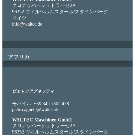
クロナッハーシュトラーセ2A
96352 ヴィルヘルムスタール/スタインバーグ
ドイツ
info@waltec.de
アフリカ
ピエトロアグネッティ
モバイル: +39 345 1865 478
pietro.agnetti@waltec.de
WALTEC Maschinen GmbH
クロナッハーシュトラーセ2A
96352 ヴィルヘルムスタール/スタインバーグ