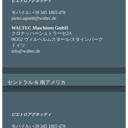
ピエトロアグネッティ
モバイル: +39 345 1865 478
pietro.agnetti@waltec.de
WALTEC Maschinen GmbH
クロナッハーシュトラーセ2A
96352 ヴィルヘルムスタール/スタインバーグ
ドイツ
info@waltec.de
セントラル & 南アメリカ
ピエトロアグネッティ
モバイル: +39 345 1865 478