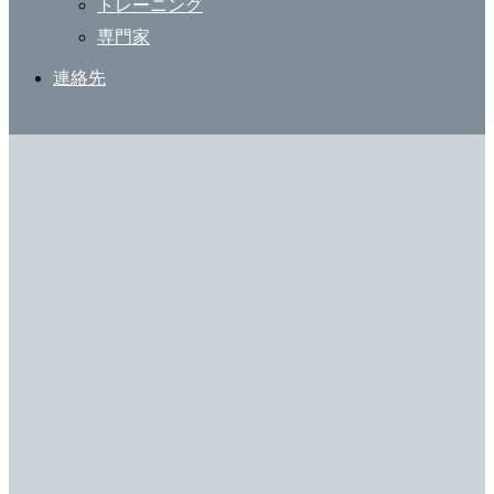
トレーニング
専門家
連絡先