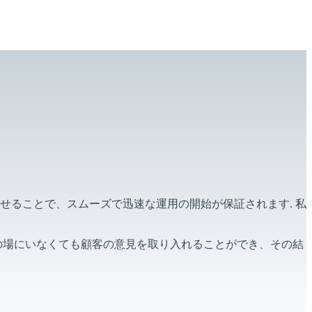
ンタイムを保証します: 私たちのアフターセールスチームがあな
せることで、スムーズで迅速な運用の開始が保証されます. 私
の場にいなくても顧客の意見を取り入れることができ、その結